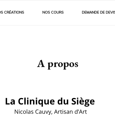
S CRÉATIONS
NOS COURS
DEMANDE DE DEVI
A propos