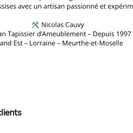
lients