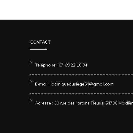
CONTACT
Téléphone : 07 69 22 10 94
E-mail : lacliniquedusiege54@gmail.com
Adresse : 39 rue des Jardins Fleuris, 54700 Maidiè