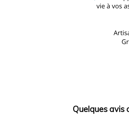
Quelques avis c