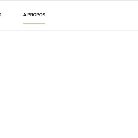
S
A PROPOS